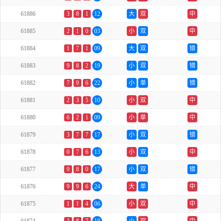
61886
3
8
1
12
大
双
中
61885
2
1
0
03
小
双
中
61884
1
7
1
09
大
双
错
61883
9
8
2
19
小
双
错
61882
7
9
6
22
小
单
错
61881
2
3
5
10
小
双
中
61880
6
2
1
09
小
单
中
61879
3
7
7
17
小
双
错
61878
0
7
6
13
小
双
中
61877
9
8
0
17
小
双
错
61876
9
9
6
24
大
单
中
61875
1
1
4
06
小
双
中