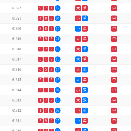
61822
9
7
1
17
大
单
中
61821
4
0
0
04
小
单
中
61820
3
8
4
15
小
单
中
61819
7
9
5
21
大
单
中
61818
9
2
7
18
大
单
中
61817
3
1
9
13
大
单
中
61816
6
5
3
14
大
单
中
61815
7
1
5
13
大
单
中
61814
3
1
3
07
小
双
中
61813
1
7
7
15
大
双
中
61812
1
7
0
08
小
单
中
61811
7
9
9
25
小
单
中