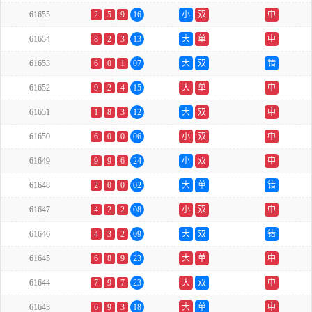
61655
2
5
9
16
小
双
中
61654
8
2
3
13
大
单
中
61653
6
0
1
07
大
双
错
61652
9
2
4
15
大
单
中
61651
1
8
3
12
大
双
中
61650
6
0
0
06
小
双
中
61649
9
9
6
24
小
双
中
61648
2
0
0
02
大
单
错
61647
4
2
2
08
小
双
中
61646
4
3
2
09
大
双
错
61645
6
8
9
23
大
单
中
61644
7
9
7
23
大
双
中
61643
6
9
3
18
大
单
中