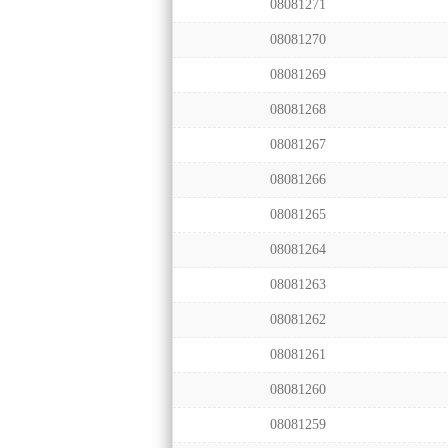
08081271
08081270
08081269
08081268
08081267
08081266
08081265
08081264
08081263
08081262
08081261
08081260
08081259