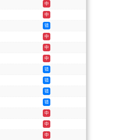
中
中
错
中
中
中
错
错
错
错
中
中
中