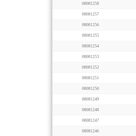
08081258
08081257
08081256
08081255
08081254
08081253
08081252
08081251
08081250
08081249
08081248
08081247
08081246