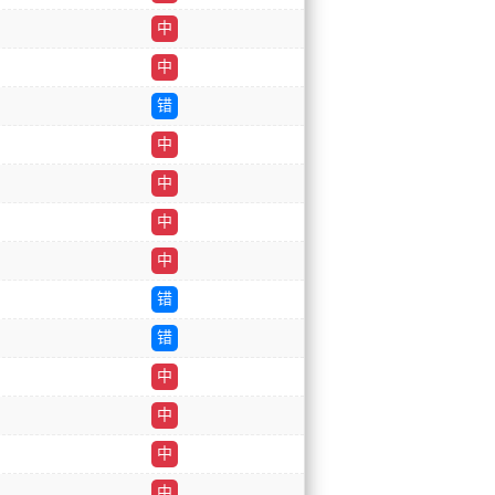
中
中
错
中
中
中
中
错
错
中
中
中
中