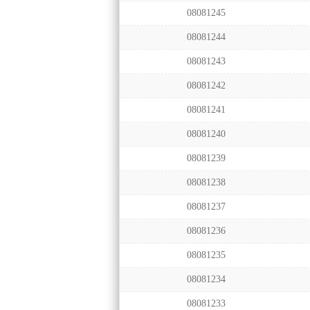
08081245
08081244
08081243
08081242
08081241
08081240
08081239
08081238
08081237
08081236
08081235
08081234
08081233