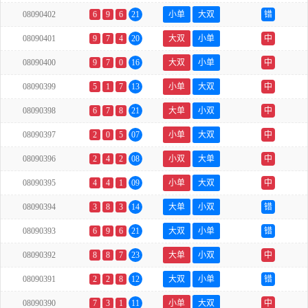
08090402
6
9
6
21
小单
大双
错
08090401
9
7
4
20
大双
小单
中
08090400
9
7
0
16
大双
小单
中
08090399
5
1
7
13
小单
大双
中
08090398
6
7
8
21
大单
小双
中
08090397
2
0
5
07
小单
大双
中
08090396
2
4
2
08
小双
大单
中
08090395
4
4
1
09
小单
大双
中
08090394
3
8
3
14
大单
小双
错
08090393
6
9
6
21
大双
小单
错
08090392
8
8
7
23
大单
小双
中
08090391
2
2
8
12
大双
小单
错
08090390
7
3
1
11
小单
大双
中