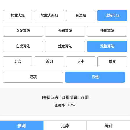
加拿大28
加拿大西28
台湾28
比特币28
众发算法
先知算法
神机算法
白虎算法
烛龙算法
残狼算法
组合
杀组
大小
单双
双项
双组
100期 正确：62 期 错误：38 期
正确率：62%
预测
走势
统计