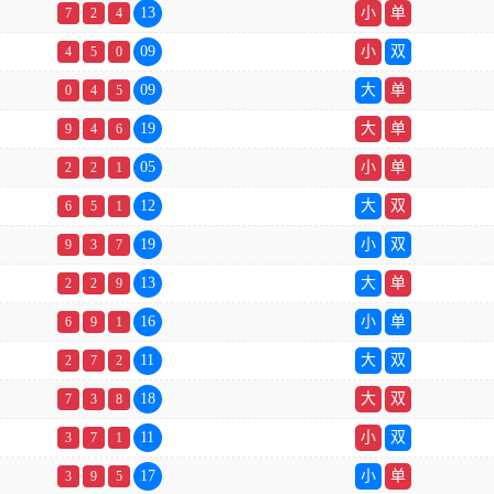
13
小
单
7
2
4
09
小
双
4
5
0
09
大
单
0
4
5
19
大
单
9
4
6
05
小
单
2
2
1
12
大
双
6
5
1
19
小
双
9
3
7
13
大
单
2
2
9
16
小
单
6
9
1
11
大
双
2
7
2
18
大
双
7
3
8
11
小
双
3
7
1
17
小
单
3
9
5