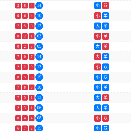
14
小
双
2
8
4
10
小
单
0
6
4
12
大
单
7
5
0
03
小
单
0
2
1
05
大
单
0
2
3
14
大
单
7
0
7
13
小
双
2
2
9
19
小
双
8
5
6
18
小
单
7
8
3
13
大
单
7
5
1
06
大
单
2
3
1
08
小
双
0
4
4
15
小
双
6
7
2