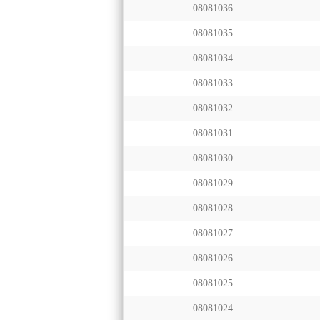
08081036
08081035
08081034
08081033
08081032
08081031
08081030
08081029
08081028
08081027
08081026
08081025
08081024