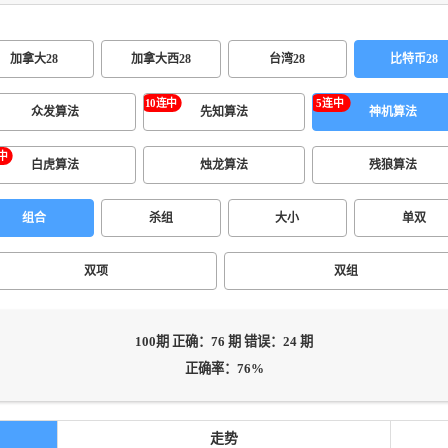
加拿大28
加拿大西28
台湾28
比特币28
众发算法
先知算法
神机算法
白虎算法
烛龙算法
残狼算法
组合
杀组
大小
单双
双项
双组
100期 正确：76 期 错误：24 期
正确率：76%
走势