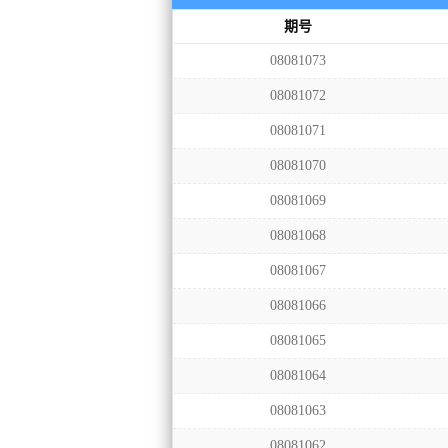
期号
08081073
08081072
08081071
08081070
08081069
08081068
08081067
08081066
08081065
08081064
08081063
08081062