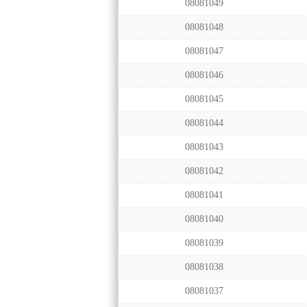
08081049
08081048
08081047
08081046
08081045
08081044
08081043
08081042
08081041
08081040
08081039
08081038
08081037