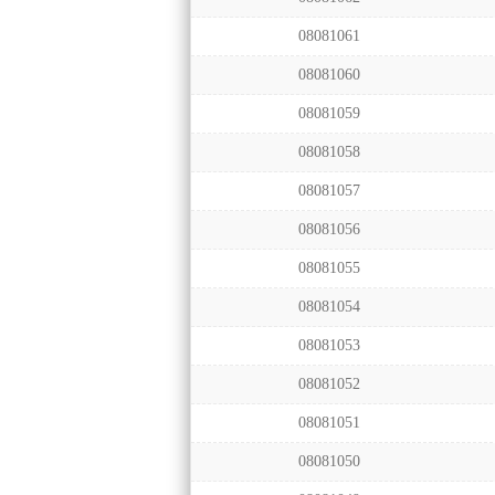
08081061
08081060
08081059
08081058
08081057
08081056
08081055
08081054
08081053
08081052
08081051
08081050