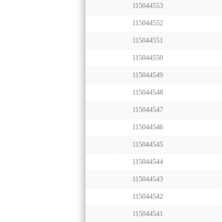
115044553
115044552
115044551
115044550
115044549
115044548
115044547
115044546
115044545
115044544
115044543
115044542
115044541