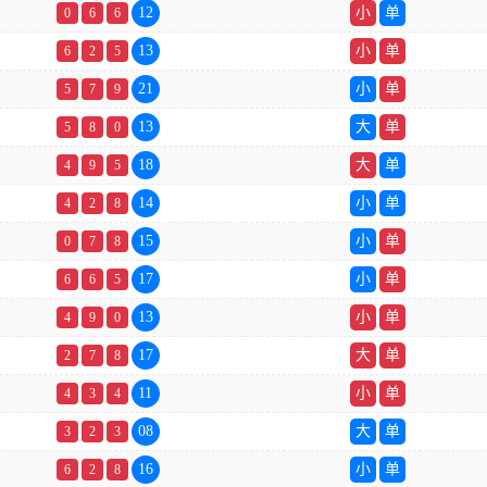
12
小
单
0
6
6
13
小
单
6
2
5
21
小
单
5
7
9
13
大
单
5
8
0
18
大
单
4
9
5
14
小
单
4
2
8
15
小
单
0
7
8
17
小
单
6
6
5
13
小
单
4
9
0
17
大
单
2
7
8
11
小
单
4
3
4
08
大
单
3
2
3
16
小
单
6
2
8