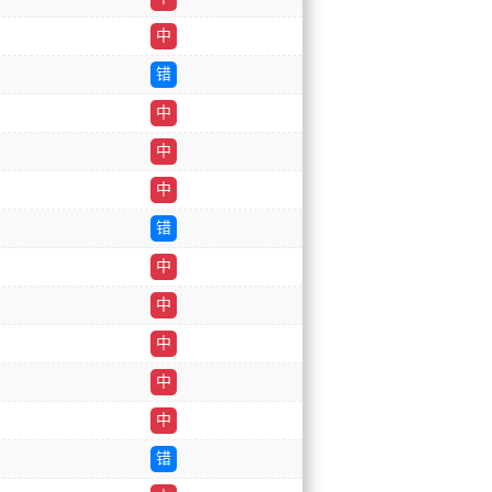
中
错
中
中
中
错
中
中
中
中
中
错