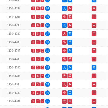
115044793
8
2
1
11
大
双
错
115044792
3
0
1
04
大
双
中
115044791
1
3
6
10
小
双
中
115044790
6
0
0
06
大
双
中
115044789
8
5
4
17
大
双
中
115044788
0
1
9
10
小
单
中
115044787
4
1
6
11
小
双
中
115044786
3
3
7
13
小
单
中
115044785
6
2
5
13
大
双
错
115044784
9
8
6
23
大
单
中
115044783
8
3
3
14
大
双
中
115044782
3
2
5
10
小
单
中
115044781
9
7
9
25
大
单
中