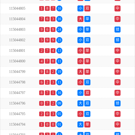
115044805
1
8
7
16
小
双
中
115044804
7
6
3
16
大
单
中
115044803
9
6
9
24
小
单
错
115044802
5
9
9
23
小
双
错
115044801
2
7
4
13
小
单
中
115044800
4
7
0
11
小
单
中
115044799
9
8
2
19
大
单
中
115044798
6
2
3
11
小
双
中
115044797
8
7
1
16
小
双
中
115044796
0
7
2
09
大
双
错
115044795
2
0
3
05
小
双
中
115044794
1
0
0
01
大
单
中