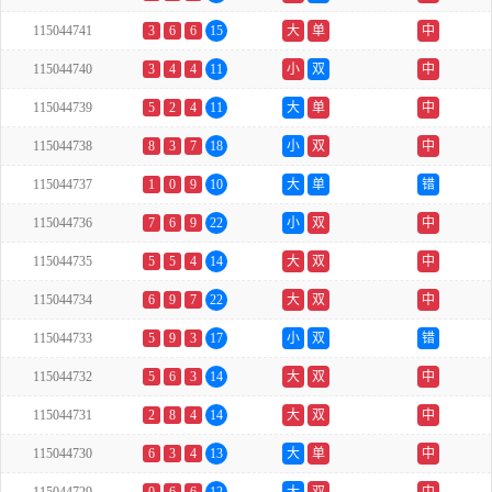
115044741
3
6
6
15
大
单
中
115044740
3
4
4
11
小
双
中
115044739
5
2
4
11
大
单
中
115044738
8
3
7
18
小
双
中
115044737
1
0
9
10
大
单
错
115044736
7
6
9
22
小
双
中
115044735
5
5
4
14
大
双
中
115044734
6
9
7
22
大
双
中
115044733
5
9
3
17
小
双
错
115044732
5
6
3
14
大
双
中
115044731
2
8
4
14
大
双
中
115044730
6
3
4
13
大
单
中