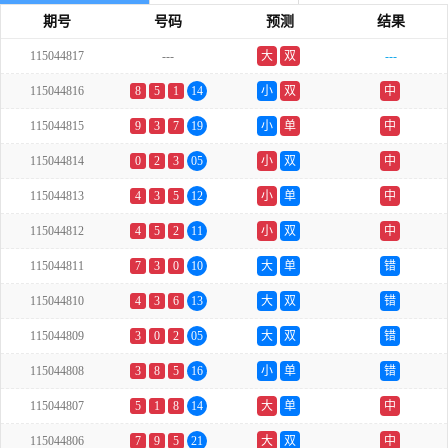
期号
号码
预测
结果
115044817
---
大
双
---
115044816
8
5
1
14
小
双
中
115044815
9
3
7
19
小
单
中
115044814
0
2
3
05
小
双
中
115044813
4
3
5
12
小
单
中
115044812
4
5
2
11
小
双
中
115044811
7
3
0
10
大
单
错
115044810
4
3
6
13
大
双
错
115044809
3
0
2
05
大
双
错
115044808
3
8
5
16
小
单
错
115044807
5
1
8
14
大
单
中
115044806
7
9
5
21
大
双
中