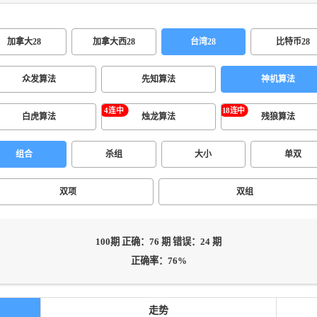
加拿大28
加拿大西28
台湾28
比特币28
众发算法
先知算法
神机算法
白虎算法
烛龙算法
残狼算法
组合
杀组
大小
单双
双项
双组
100期 正确：76 期 错误：24 期
正确率：76%
走势