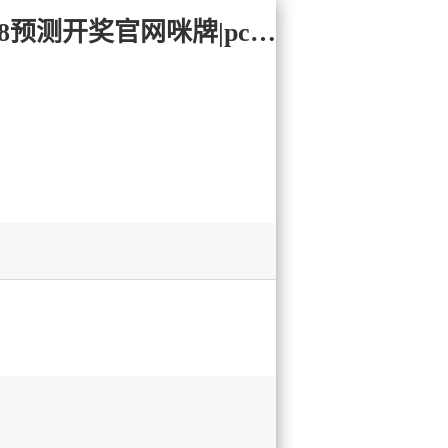
在线网址:28yc.com 加拿大28-pc加拿大28官网开奖查询|加拿大28预测开奖官网咪牌|pc走势最新预测_专注研究!