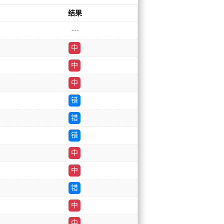
结果
---
中
中
中
错
错
错
中
中
错
中
中