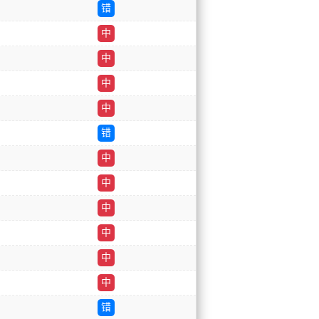
错
中
中
中
中
错
中
中
中
中
中
中
错