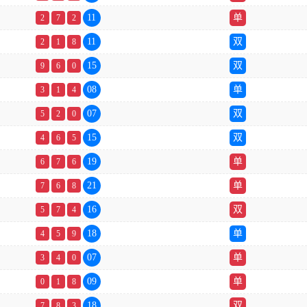
11
单
2
7
2
11
双
2
1
8
15
双
9
6
0
08
单
3
1
4
07
双
5
2
0
15
双
4
6
5
19
单
6
7
6
21
单
7
6
8
16
双
5
7
4
18
单
4
5
9
07
单
3
4
0
09
单
0
1
8
18
双
7
8
3