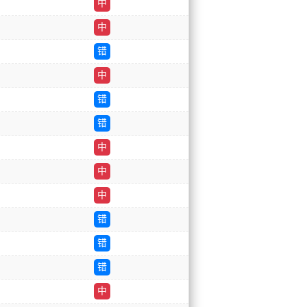
中
中
错
中
错
错
中
中
中
错
错
错
中