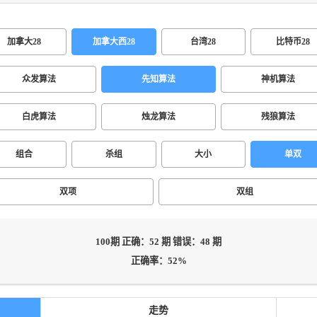
加拿大28
加拿大西28
台湾28
比特币28
众发算法
先知算法
神机算法
白虎算法
烛龙算法
残狼算法
组合
杀组
大小
单双
双项
双组
100期 正确：52 期 错误：48 期
正确率：52%
走势