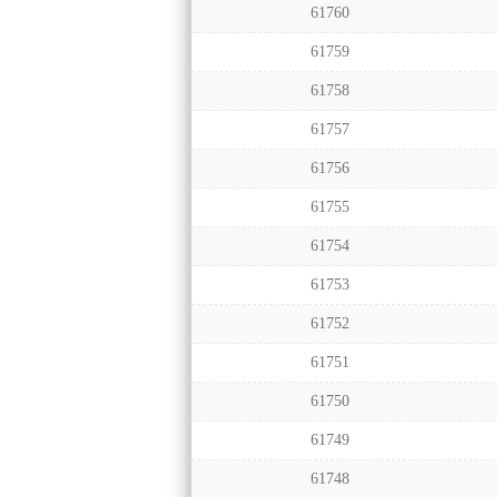
61760
61759
61758
61757
61756
61755
61754
61753
61752
61751
61750
61749
61748