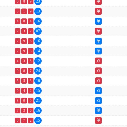
23
单
6
8
9
13
单
3
1
9
16
单
4
8
4
07
单
2
3
2
16
单
2
9
5
14
单
2
9
3
12
双
4
3
5
24
双
9
8
7
16
双
8
5
3
15
双
9
4
2
21
双
3
9
9
16
单
7
3
6
15
单
6
7
2