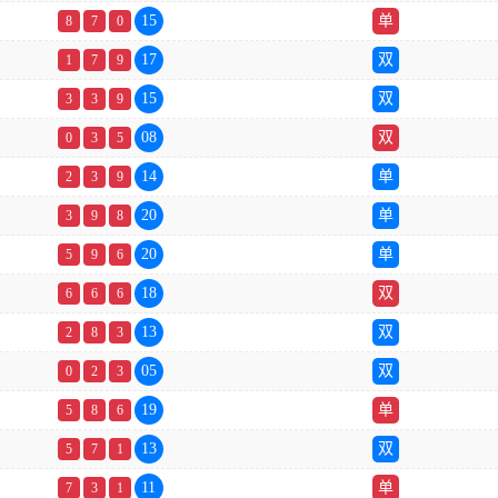
15
单
8
7
0
17
双
1
7
9
15
双
3
3
9
08
双
0
3
5
14
单
2
3
9
20
单
3
9
8
20
单
5
9
6
18
双
6
6
6
13
双
2
8
3
05
双
0
2
3
19
单
5
8
6
13
双
5
7
1
11
单
7
3
1