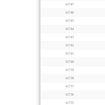
61747
61746
61745
61744
61743
61742
61741
61740
61739
61738
61737
61736
61735