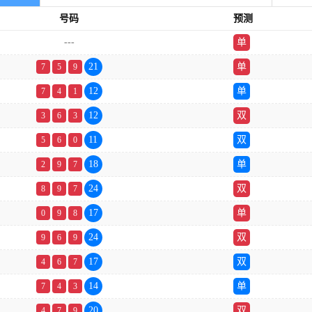
号码
预测
---
单
21
单
7
5
9
12
单
7
4
1
12
双
3
6
3
11
双
5
6
0
18
单
2
9
7
24
双
8
9
7
17
单
0
9
8
24
双
9
6
9
17
双
4
6
7
14
单
7
4
3
20
双
4
7
9