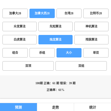
加拿大28
加拿大西28
台湾28
比特币28
众发算法
先知算法
神机算法
白虎算法
烛龙算法
残狼算法
组合
杀组
大小
单双
双项
双组
100期 正确：61 期 错误：39 期
正确率：61%
预测
走势
统计