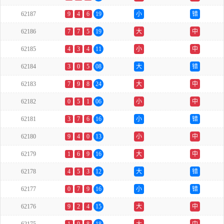
62187
9
4
6
19
小
错
62186
7
7
5
19
大
中
62185
4
3
4
11
小
中
62184
3
0
5
08
大
错
62183
7
9
8
24
大
中
62182
0
5
1
06
小
中
62181
3
7
6
16
小
错
62180
9
4
0
13
小
中
62179
1
6
9
16
大
中
62178
4
5
3
12
大
错
62177
0
7
9
16
小
错
62176
9
2
4
15
大
中