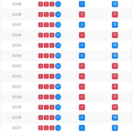
62149
9
9
3
21
小
错
62148
4
5
7
16
大
中
62147
4
3
3
10
大
错
62146
2
0
4
06
小
中
62145
7
2
1
10
大
错
62144
1
1
3
05
大
错
62143
4
1
1
06
小
中
62142
1
1
1
03
小
中
62141
1
5
3
09
小
中
62140
6
1
5
12
小
中
62139
9
7
3
19
大
中
62138
2
4
2
08
大
错
62137
8
3
3
14
小
错