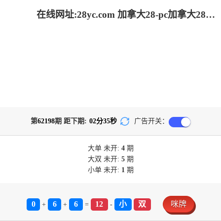
在线网址:28yc.com 加拿大28-pc加拿大28官网开奖查询|加拿大28预测开奖官网咪牌|pc走势最新预测_专注研究!
第
62198
期 距下期:
02
分
35
秒
广告开关：
大单
未开:
4
期
大双
未开:
5
期
小单
未开:
1
期
0
6
6
12
小
双
咪牌
+
+
=
-