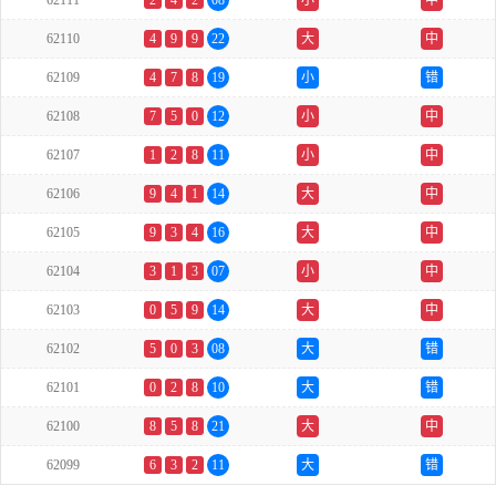
62111
2
4
2
08
小
中
62110
4
9
9
22
大
中
62109
4
7
8
19
小
错
62108
7
5
0
12
小
中
62107
1
2
8
11
小
中
62106
9
4
1
14
大
中
62105
9
3
4
16
大
中
62104
3
1
3
07
小
中
62103
0
5
9
14
大
中
62102
5
0
3
08
大
错
62101
0
2
8
10
大
错
62100
8
5
8
21
大
中
62099
6
3
2
11
大
错