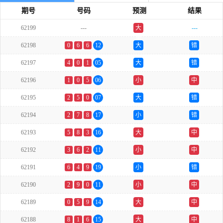
期号
号码
预测
结果
62199
---
大
---
单
62198
0
6
6
12
大
错
62197
4
0
1
05
大
错
62196
1
0
5
06
小
中
62195
2
5
0
07
大
错
62194
2
7
8
17
小
错
62193
5
8
3
16
大
中
62192
3
6
2
11
小
中
62191
6
4
9
19
小
错
62190
2
9
0
11
小
中
62189
0
5
9
14
大
中
62188
8
1
6
15
大
中