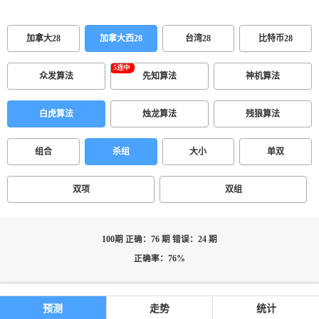
加拿大28
加拿大西28
台湾28
比特币28
众发算法
先知算法
神机算法
白虎算法
烛龙算法
残狼算法
组合
杀组
大小
单双
双项
双组
100期 正确：76 期 错误：24 期
正确率：76%
预测
走势
统计