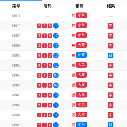
期号
号码
预测
结果
小单
61911
---
殺
---
小单
61910
2
3
9
14
殺
中
小单
61909
5
3
9
17
殺
中
大双
61908
2
9
6
17
殺
中
小双
61907
0
7
3
10
殺
错
大单
61906
8
4
0
12
殺
中
大双
61905
2
1
2
05
殺
中
大双
61904
3
0
6
09
殺
中
大双
61903
3
7
0
10
殺
中
小单
61902
9
8
0
17
殺
中
大双
61901
1
4
6
11
殺
中
小单
61900
7
0
6
13
殺
错