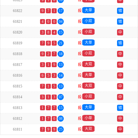
61823
9
1
8
18
殺
中
大单
61822
9
7
1
17
殺
错
小双
61821
4
0
0
04
殺
错
小双
61820
3
8
4
15
殺
中
大单
61819
7
9
5
21
殺
错
小双
61818
9
2
7
18
殺
中
大双
61817
3
1
9
13
殺
中
大单
61816
6
5
3
14
殺
中
大双
61815
7
1
5
13
殺
中
小双
61814
3
1
3
07
殺
中
大单
61813
1
7
7
15
殺
错
小单
61812
1
7
0
08
殺
中
大双
61811
7
9
9
25
殺
中