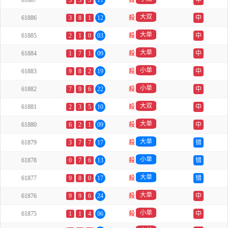
61887
5
3
3
11
殺
中
大双
61886
3
8
1
12
殺
中
大单
61885
2
1
0
03
殺
中
大单
61884
1
7
1
09
殺
中
小单
61883
9
8
2
19
殺
中
小单
61882
7
9
6
22
殺
中
大双
61881
2
3
5
10
殺
中
大单
61880
6
2
1
09
殺
中
大单
61879
3
7
7
17
殺
错
小单
61878
0
7
6
13
殺
错
大单
61877
9
8
0
17
殺
错
大单
61876
9
9
6
24
殺
中
小单
61875
1
1
4
06
殺
中