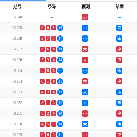
期号
号码
预测
结果
61940
---
小
---
双
61939
3
8
5
16
小
错
61938
3
7
7
17
小
错
61937
4
6
8
18
大
中
61936
5
3
6
14
大
中
61935
5
8
8
21
小
错
61934
6
1
8
15
大
中
61933
4
2
6
12
大
错
61932
8
1
3
12
大
错
61931
8
2
0
10
小
中
61930
4
5
1
10
大
错
61929
0
8
3
11
小
中