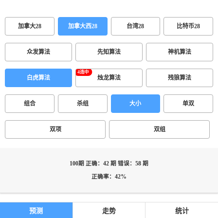
加拿大28
加拿大西28
台湾28
比特币28
众发算法
先知算法
神机算法
白虎算法
烛龙算法
残狼算法
组合
杀组
大小
单双
双项
双组
100期 正确：42 期 错误：58 期
正确率：42%
预测
走势
统计