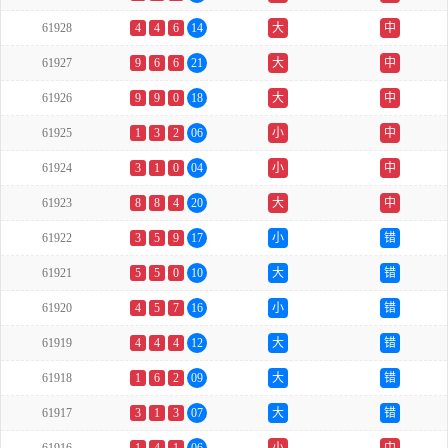
61928
4
4
6
14
大
中
61927
9
6
6
21
大
中
61926
9
9
0
18
大
中
61925
1
3
2
06
小
中
61924
3
1
0
04
小
中
61923
8
8
4
20
大
中
61922
3
5
9
17
小
错
61921
5
5
0
10
大
错
61920
4
5
7
16
小
错
61919
4
4
4
12
大
错
61918
1
6
2
09
大
错
61917
3
1
3
07
大
错