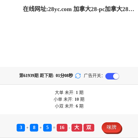
在线网址:28yc.com 加拿大28-pc加拿大28官网开奖查询|加拿大28预测开奖官网咪牌|pc走势最新预测_专注研究!
第
61939
期 距下期:
01
分
08
秒
广告开关：
大单
未开:
1
期
小单
未开:
10
期
小双
未开:
6
期
3
8
5
16
大
双
咪牌
+
+
=
-