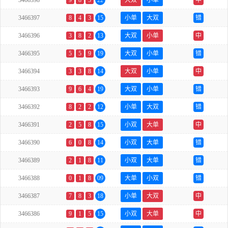
3466398
9
8
5
22
大双
小单
中
3466397
8
4
3
15
小单
大双
错
3466396
3
8
2
13
大双
小单
中
3466395
5
5
9
19
大双
小单
错
3466394
3
3
8
14
大双
小单
中
3466393
9
6
4
19
大双
小单
错
3466392
8
2
2
12
小单
大双
错
3466391
2
5
8
15
小双
大单
中
3466390
6
0
8
14
小双
大单
错
3466389
2
1
8
11
小双
大单
错
3466388
0
1
8
09
大单
小双
错
3466387
7
8
3
18
小单
大双
中
3466386
9
1
5
15
小双
大单
中