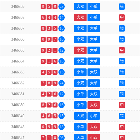
3466359
9
5
9
23
大双
小单
错
3466358
6
4
4
14
大双
小单
中
3466357
8
3
5
16
小双
大单
错
3466356
0
9
7
16
小双
大单
错
3466355
9
2
1
12
小双
大单
中
3466354
9
1
6
16
小双
大单
错
3466353
4
5
6
15
小单
大双
错
3466352
7
8
9
24
小双
大单
错
3466351
4
2
6
12
小单
大双
错
3466350
8
2
6
16
小单
大双
中
3466349
4
6
5
15
大双
小单
错
3466348
0
9
9
18
小单
大双
中
3466347
7
1
0
08
大单
小双
中