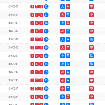
3466305
3
7
2
12
大
双
中
3466304
1
7
9
17
大
双
中
3466303
5
8
3
16
小
双
中
3466302
5
0
7
12
小
单
中
3466301
0
7
2
09
大
双
错
3466300
6
4
9
19
大
单
中
3466299
6
9
0
15
小
双
错
3466298
1
6
8
15
小
双
错
3466297
2
1
6
09
小
双
中
3466296
6
7
0
13
小
双
中
3466295
0
5
5
10
小
单
中
3466294
1
8
6
15
小
单
中