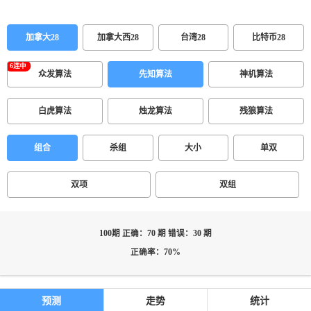
加拿大28
加拿大西28
台湾28
比特币28
众发算法
先知算法
神机算法
白虎算法
烛龙算法
残狼算法
组合
杀组
大小
单双
双项
双组
100期 正确：70 期 错误：30 期
正确率：70%
预测
走势
统计