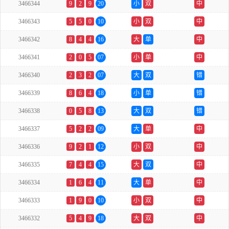
3466344
9
2
9
20
小
双
中
3466343
5
5
0
10
小
双
中
3466342
8
4
4
16
大
单
中
3466341
2
0
5
07
小
单
中
3466340
2
3
2
07
大
双
错
3466339
8
6
4
18
小
单
错
3466338
0
5
8
13
大
双
错
3466337
5
2
2
09
大
单
中
3466336
9
2
1
12
小
双
中
3466335
7
4
4
15
大
双
中
3466334
1
6
4
11
大
单
中
3466333
1
9
0
10
小
双
中
3466332
5
4
9
18
大
双
中