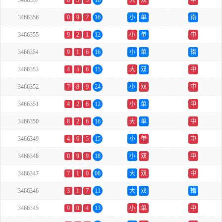
3466357
8
3
5
16
大
双
中
3466356
0
9
7
16
小
单
错
3466355
9
2
1
12
小
单
中
3466354
9
1
6
16
小
单
错
3466353
4
5
6
15
大
双
中
3466352
7
8
9
24
小
双
中
3466351
4
2
6
12
小
单
中
3466350
8
2
6
16
大
单
中
3466349
4
6
5
15
小
单
中
3466348
0
9
9
18
小
双
中
3466347
7
1
0
08
大
双
中
3466346
3
1
7
11
大
双
错
3466345
9
0
4
13
小
单
中