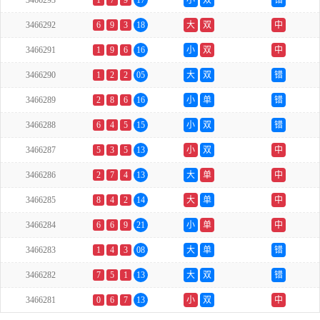
3466293
1
7
9
17
小
双
错
3466292
6
9
3
18
大
双
中
3466291
1
9
6
16
小
双
中
3466290
1
2
2
05
大
双
错
3466289
2
8
6
16
小
单
错
3466288
6
4
5
15
小
双
错
3466287
5
3
5
13
小
双
中
3466286
2
7
4
13
大
单
中
3466285
8
4
2
14
大
单
中
3466284
6
6
9
21
小
单
中
3466283
1
4
3
08
大
单
错
3466282
7
5
1
13
大
双
错
3466281
0
6
7
13
小
双
中