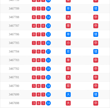
3467710
6
2
6
14
双
中
3467709
2
5
1
08
单
错
3467708
8
3
3
14
大
中
3467707
4
1
8
13
单
中
3467706
0
7
5
12
单
错
3467705
1
3
1
05
小
中
3467704
7
6
4
17
双
错
3467703
0
6
5
11
单
中
3467702
4
8
7
19
单
中
3467701
6
7
8
21
大
中
3467700
5
8
1
14
双
中
3467699
1
4
5
10
大
错
3467698
3
6
5
14
大
中