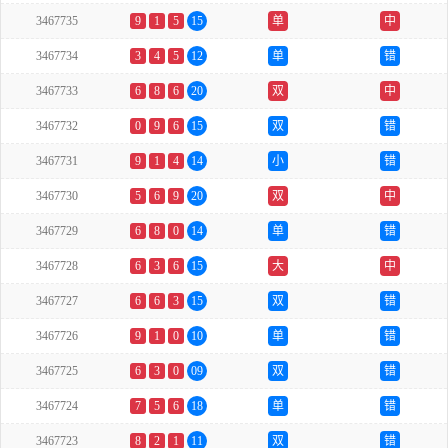
3467735
9
1
5
15
单
中
3467734
3
4
5
12
单
错
3467733
6
8
6
20
双
中
3467732
0
9
6
15
双
错
3467731
9
1
4
14
小
错
3467730
5
6
9
20
双
中
3467729
6
8
0
14
单
错
3467728
6
3
6
15
大
中
3467727
6
6
3
15
双
错
3467726
9
1
0
10
单
错
3467725
6
3
0
09
双
错
3467724
7
5
6
18
单
错
3467723
8
2
1
11
双
错