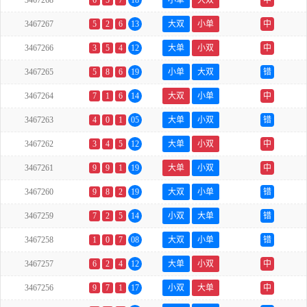
3467268
6
5
7
18
小单
大双
中
3467267
5
2
6
13
大双
小单
中
3467266
3
5
4
12
大单
小双
中
3467265
5
8
6
19
小单
大双
错
3467264
7
1
6
14
大双
小单
中
3467263
4
0
1
05
大单
小双
错
3467262
3
4
5
12
大单
小双
中
3467261
9
9
1
19
大单
小双
中
3467260
9
8
2
19
大双
小单
错
3467259
7
2
5
14
小双
大单
错
3467258
1
0
7
08
大双
小单
错
3467257
6
2
4
12
大单
小双
中
3467256
9
7
1
17
小双
大单
中