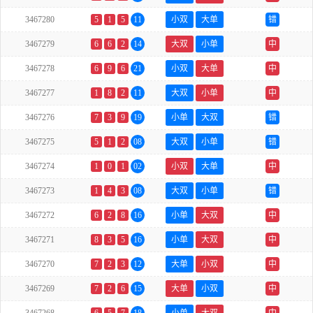
3467280
5
1
5
11
小双
大单
错
3467279
6
6
2
14
大双
小单
中
3467278
6
9
6
21
小双
大单
中
3467277
1
8
2
11
大双
小单
中
3467276
7
3
9
19
小单
大双
错
3467275
5
1
2
08
大双
小单
错
3467274
1
0
1
02
小双
大单
中
3467273
1
4
3
08
大双
小单
错
3467272
6
2
8
16
小单
大双
中
3467271
8
3
5
16
小单
大双
中
3467270
7
2
3
12
大单
小双
中
3467269
7
2
6
15
大单
小双
中