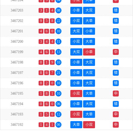
3467204
1
3
0
04
小双
大单
中
3467203
3
1
4
08
小单
大双
错
3467202
9
5
8
22
小双
大单
错
3467201
4
6
0
10
大双
小单
错
3467200
3
4
4
11
小双
大单
错
3467199
4
6
3
13
大双
小单
中
3467198
0
1
9
10
小单
大双
错
3467197
8
6
7
21
小单
大双
错
3467196
8
2
0
10
小单
大双
错
3467195
1
8
1
10
小双
大单
中
3467194
0
6
0
06
小单
大双
错
3467193
1
5
6
12
小双
大单
中
3467192
1
4
1
06
大单
小双
中