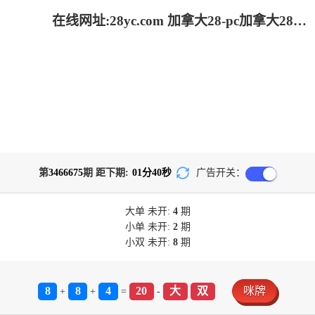
在线网址:28yc.com 加拿大28-pc加拿大28官网开奖查询|加拿大28预测开奖官网咪牌|pc走势最新预测_专注研究!
第
3466675
期 距下期:
01
分
40
秒
广告开关：
大单
未开:
4
期
小单
未开:
2
期
小双
未开:
8
期
8
8
4
20
大
双
咪牌
+
+
=
-