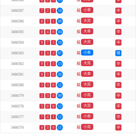
3466588
8
2
3
13
殺
中
小单
3466587
7
2
7
16
殺
中
大双
3466586
0
7
1
08
殺
中
大单
3466585
0
4
0
04
殺
中
大双
3466584
9
7
3
19
殺
中
小单
3466583
1
3
3
07
殺
错
大双
3466582
9
1
3
13
殺
中
大单
3466581
9
5
6
20
殺
中
大双
3466580
3
3
6
12
殺
中
小双
3466579
2
3
4
09
殺
中
大双
3466578
5
0
8
13
殺
中
小单
3466577
7
4
1
12
殺
中
小双
3466576
4
3
4
11
殺
中