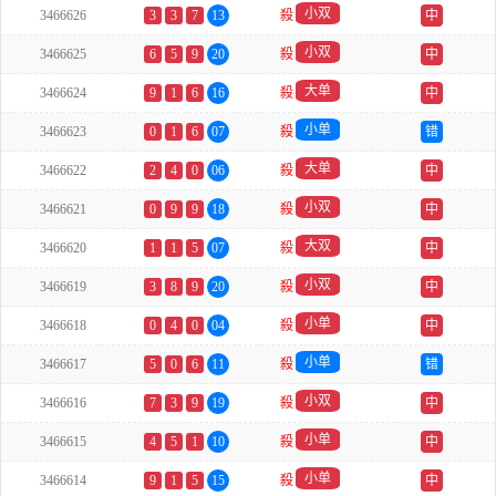
小双
3466626
3
3
7
13
殺
中
小双
3466625
6
5
9
20
殺
中
大单
3466624
9
1
6
16
殺
中
小单
3466623
0
1
6
07
殺
错
大单
3466622
2
4
0
06
殺
中
小双
3466621
0
9
9
18
殺
中
大双
3466620
1
1
5
07
殺
中
小双
3466619
3
8
9
20
殺
中
小单
3466618
0
4
0
04
殺
中
小单
3466617
5
0
6
11
殺
错
小双
3466616
7
3
9
19
殺
中
小单
3466615
4
5
1
10
殺
中
小单
3466614
9
1
5
15
殺
中