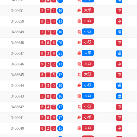
3466652
1
4
2
07
殺
错
大单
3466651
2
7
1
10
殺
中
小双
3466650
8
1
4
13
殺
中
小双
3466649
1
7
2
10
殺
错
小双
3466648
6
6
8
20
殺
中
大单
3466647
9
3
9
21
殺
错
大双
3466646
9
2
2
13
殺
中
大双
3466645
6
1
5
12
殺
中
小双
3466644
2
3
5
10
殺
错
大双
3466643
5
8
3
16
殺
错
小双
3466642
6
4
7
17
殺
中
小单
3466641
2
6
9
17
殺
中
大双
3466640
8
2
5
15
殺
中