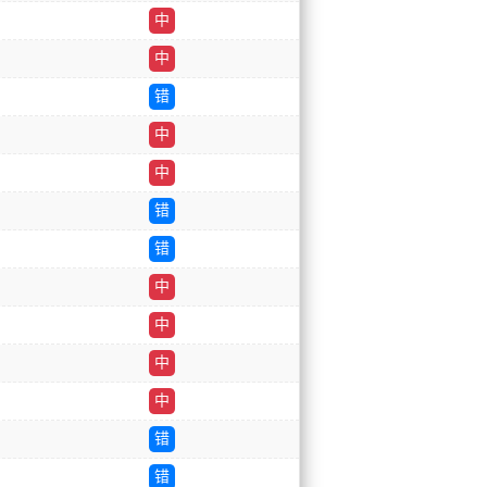
中
中
错
中
中
错
错
中
中
中
中
错
错