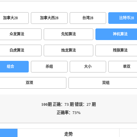
加拿大28
加拿大西28
台湾28
比特币28
众发算法
先知算法
神机算法
白虎算法
烛龙算法
残狼算法
组合
杀组
大小
单双
双项
双组
100期 正确：73 期 错误：27 期
正确率：73%
走势