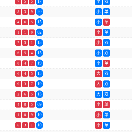
17
小
双
7
5
5
20
小
单
8
3
9
15
小
单
4
6
5
02
小
单
1
1
0
13
小
双
7
5
1
15
小
双
6
5
4
19
小
单
8
4
7
15
大
双
6
4
5
19
大
双
9
3
7
13
大
双
2
6
5
09
小
单
4
0
5
10
小
单
1
0
9
10
小
单
6
3
1