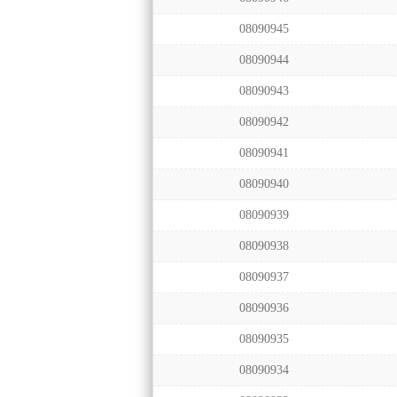
08090945
08090944
08090943
08090942
08090941
08090940
08090939
08090938
08090937
08090936
08090935
08090934