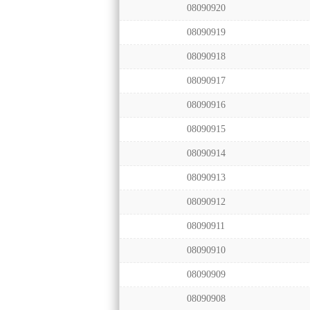
08090920
08090919
08090918
08090917
08090916
08090915
08090914
08090913
08090912
08090911
08090910
08090909
08090908