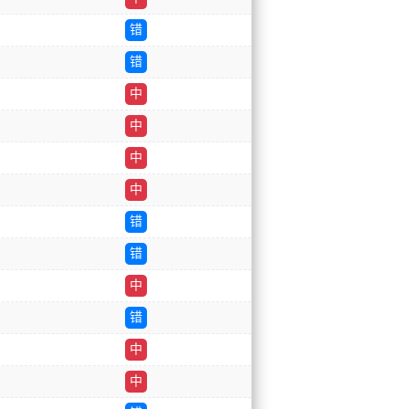
错
错
中
中
中
中
错
错
中
错
中
中