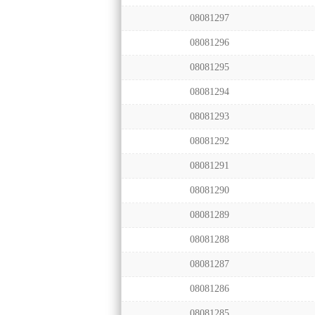
08081297
08081296
08081295
08081294
08081293
08081292
08081291
08081290
08081289
08081288
08081287
08081286
08081285