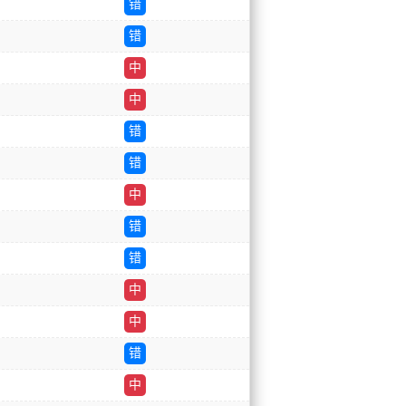
错
错
中
中
错
错
中
错
错
中
中
错
中