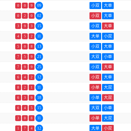
09
小双
大单
0
0
9
02
小双
大单
0
2
0
15
小双
大单
3
9
3
11
大单
小双
4
5
2
13
小双
大单
5
0
8
21
大双
小单
7
5
9
25
小双
大单
7
9
9
12
小双
大单
6
4
2
11
小单
大双
8
2
1
18
小单
大双
6
3
9
15
大双
小单
6
4
5
11
小单
大双
3
0
8
12
大单
小双
1
7
4