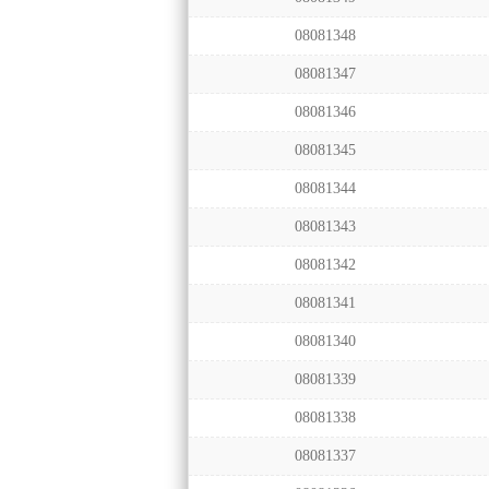
08081348
08081347
08081346
08081345
08081344
08081343
08081342
08081341
08081340
08081339
08081338
08081337