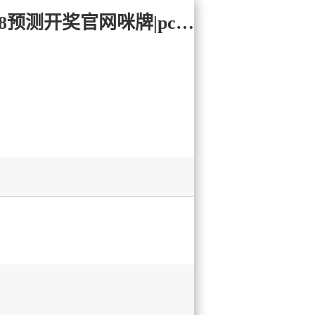
在线网址:28yc.com 加拿大28-pc加拿大28官网开奖查询|加拿大28预测开奖官网咪牌|pc走势最新预测_专注研究!