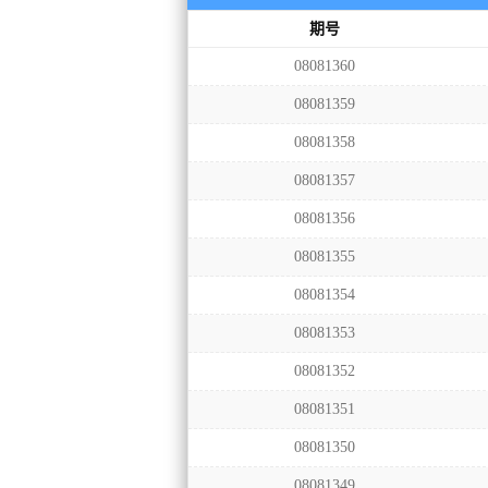
期号
08081360
08081359
08081358
08081357
08081356
08081355
08081354
08081353
08081352
08081351
08081350
08081349